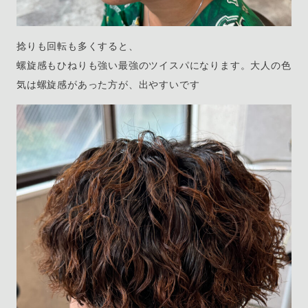
捻りも回転も多くすると、
螺旋感もひねりも強い最強のツイスパになります。大人の色
気は螺旋感があった方が、出やすいです