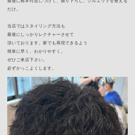
最後に根本付近につけて、振り下ろし。シルエットを整える
だけ。
当店ではスタイリング方法も
最後にしっかりレクチャーさせて
頂いております。家でも再現できるよう
簡単に早く、わかりやすく。
ぜひご来店下さい。
必ずかっこよくします。