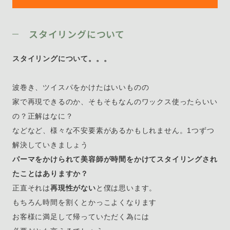
スタイリングについて
スタイリングについて。。。
波巻き、ツイスパをかけたはいいものの
家で再現できるのか、そもそもなんのワックス使ったらいい
の？正解はなに？
などなど、様々な不安要素があるかもしれません。1つずつ
解決していきましょう
パーマをかけられて美容師が時間をかけてスタイリングされ
たことはありますか？
正直それは
再現性がない
と僕は思います。
もちろん時間を割くとかっこよくなります
お客様に満足して帰っていただく為には