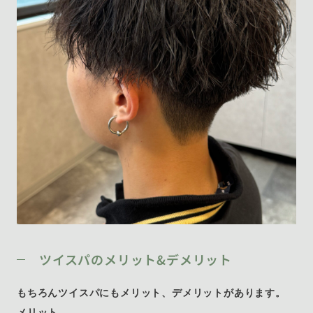
ツイスパのメリット&デメリット
もちろんツイスパにもメリット、デメリットがあります。
メリット