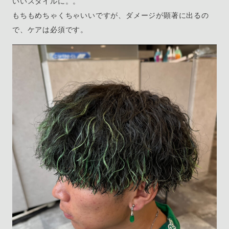
いいスタイルに。。
もちもめちゃくちゃいいですが、ダメージが顕著に出るの
で、ケアは必須です。