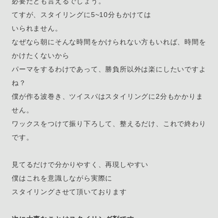
必要だとも言えるでしょう。
てすが、スタイリングに5~10分もかけては
いられません。
なぜなら朝にそんな時間をかけられない方もいれば、時間を
かけたくないから
パーマをするわけであって、勝負所以外は楽にしたいですよ
ね？
僕が作る波巻き、ツイスパはスタイリングに2分もかかりま
せん。
ワックスをつけて振り下ろして、整えるだけ、これで終わり
です。
見てるだけで分かりやすく、再現しやすい
僕はこれを意識しながら実際に
スタイリングさせて頂いております