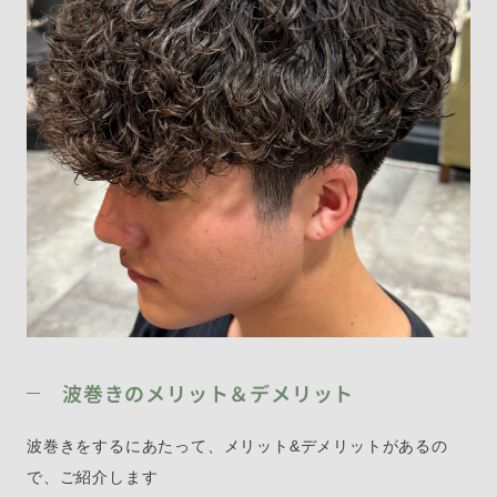
波巻きのメリット＆デメリット
波巻きをするにあたって、メリット&デメリットがあるの
で、ご紹介します