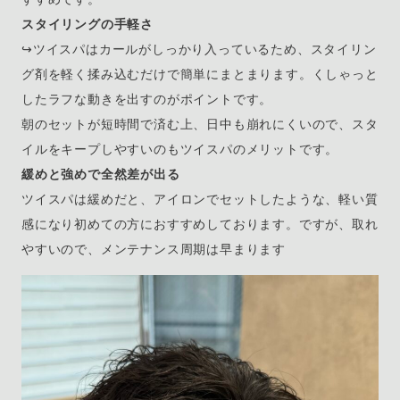
スタイリングの手軽さ
↪︎ツイスパはカールがしっかり入っているため、スタイリン
グ剤を軽く揉み込むだけで簡単にまとまります。くしゃっと
したラフな動きを出すのがポイントです。
朝のセットが短時間で済む上、日中も崩れにくいので、スタ
イルをキープしやすいのもツイスパのメリットです。
緩めと強めで全然差が出る
ツイスパは緩めだと、アイロンでセットしたような、軽い質
感になり初めての方におすすめしております。ですが、取れ
やすいので、メンテナンス周期は早まります