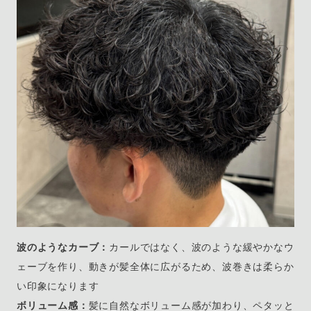
波のようなカーブ：
カールではなく、波のような緩やかなウ
ェーブを作り、動きが髪全体に広がるため、波巻きは柔らか
い印象になります
ボリューム感：
髪に自然なボリューム感が加わり、ペタッと