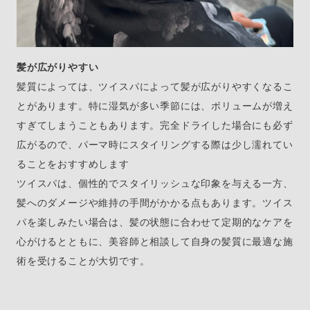
髪が広がりやすい
髪質によっては、ツイスパによって髪が広がりやすくなるこ
とがあります。特に湿気が多い季節には、ボリュームが増え
すぎてしまうこともあります。完全ドライした場合にも必ず
広がるので、パーマ時にスタイリングする際は少し濡れてい
ることをおすすめします
ツイスパは、個性的でスタイリッシュな印象を与える一方、
髪へのダメージや維持の手間がかかる点もあります。ツイス
パを楽しみたい場合は、髪の状態に合わせて定期的なケアを
心がけるとともに、美容師と相談して自身の髪質に最適な施
術を受けることが大切です。