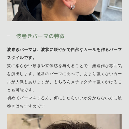
波巻きパーマの特徴
波巻きパーマは、波状に緩やかで自然なカールを作るパーマ
スタイルです。
髪に柔らかい動きや立体感を与えることで、無造作な雰囲気
を演出します。通常のパーマに比べて、あまり強くないカー
ルが人気もありますが、もちろんメチャクチャ強くかけるこ
とも可能です。
初めてパーマをする方、何にしたらいいか分からない方に波
巻きはおすすめです