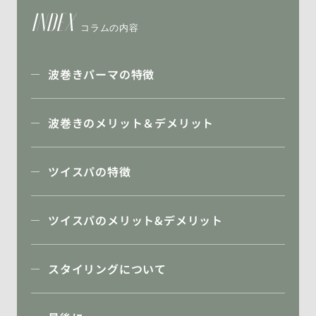
INDEX
コラムの内容
波巻きパーマの特徴
波巻きのメリット＆デメリット
ツイスパの特徴
ツイスパのメリット&デメリット
スタイリングについて