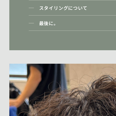
スタイリングについて
最後に。