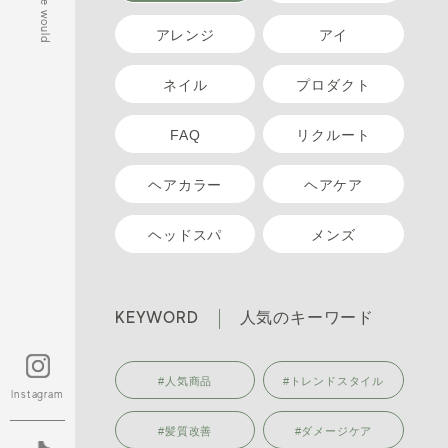
アレンジ
アイ
ネイル
プロダクト
FAQ
リクルート
ヘアカラー
ヘアケア
ヘッドスパ
メンズ
KEYWORD
人気のキーワード
#人気商品
#トレンドスタイル
Instagram
#髪質改善
#ダメージケア