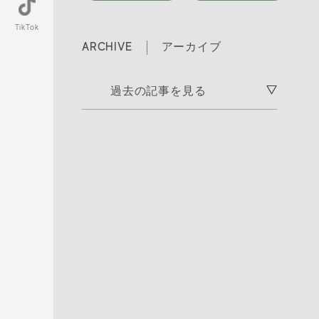
TikTok
ARCHIVE
アーカイブ
過去の記事を見る
2026年7月 [7]
2026年6月 [11]
2026年5月 [11]
2026年4月 [17]
2026年3月 [21]
2026年2月 [8]