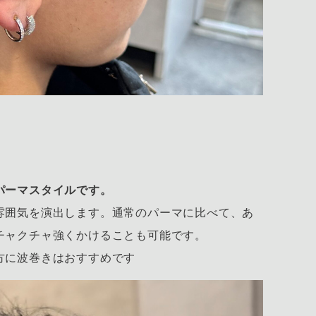
パーマスタイルです。
雰囲気を演出します。通常のパーマに比べて、あ
チャクチャ強くかけることも可能です。
方に波巻きはおすすめです