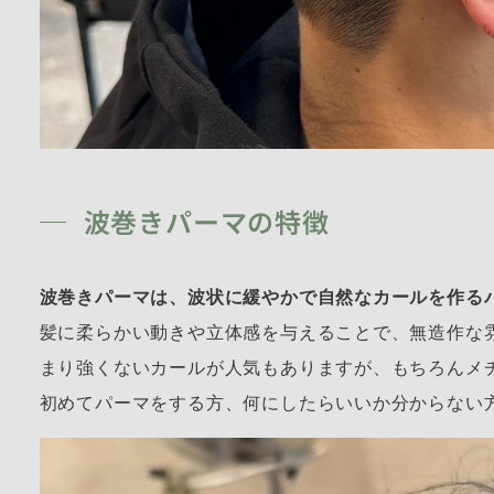
波巻きパーマの特徴
波巻きパーマは、波状に緩やかで自然なカールを作る
髪に柔らかい動きや立体感を与えることで、無造作な
まり強くないカールが人気もありますが、もちろんメ
初めてパーマをする方、何にしたらいいか分からない