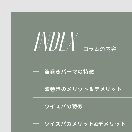
INDEX
コラムの内容
波巻きパーマの特徴
波巻きのメリット＆デメリット
ツイスパの特徴
ツイスパのメリット&デメリット