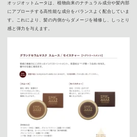
オッジオットムータは、植物由来のナチュラル成分や髪内部
にアプローチする高性能な成分をバランスよく配合していま
す。これにより、髪の内側からダメージを補修し、しっとり
感と弾力を与えます。