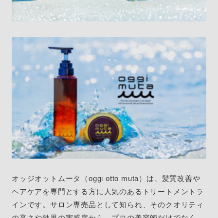
オッジオットムータ（oggi otto muta）は、髪質改善や
ヘアケアを専門とする方に人気のあるトリートメントラ
インです。サロン専売品として知られ、そのクオリティ
の高さや効果の実感度から、プロの美容師だけでなく、