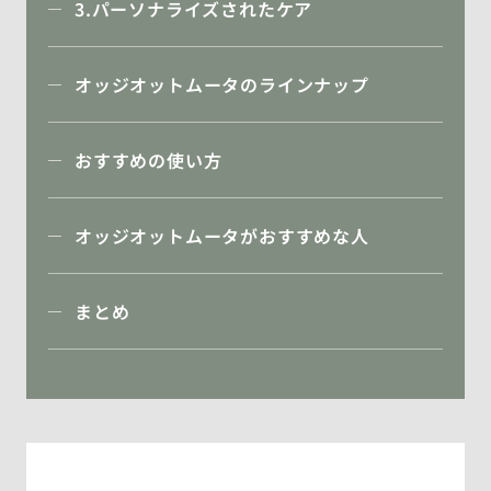
3.パーソナライズされたケア
オッジオットムータのラインナップ
おすすめの使い方
オッジオットムータがおすすめな人
まとめ