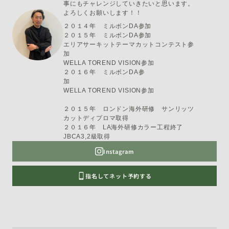
事にもチャレンジしていきたいと思います。
よろしくお願いします！！
２０１４年 ミルボンDA参加
２０１５年 ミルボンDA参加
エリアサーキットテーマカットコンテスト参
加
WELLA TOREND VISION参加
２０１６年 ミルボンDA参
加
WELLA TOREND VISION参加
２０１５年 ロンドン海外研修 サンリッツ
カットディプロマ取得
２０１６年 LA海外研修カラー工程終了
JBCA3,2級取得
Instagram
指名してネット予約する