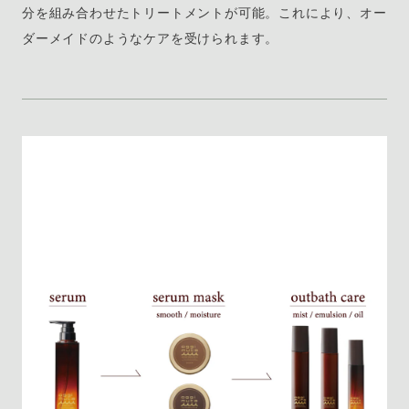
分を組み合わせたトリートメントが可能。これにより、オー
ダーメイドのようなケアを受けられます。