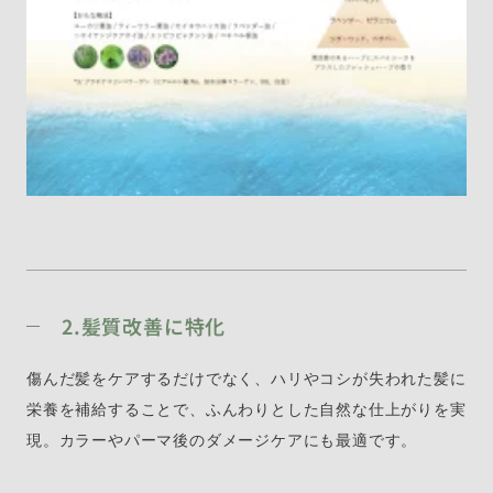
2.髪質改善に特化
傷んだ髪をケアするだけでなく、ハリやコシが失われた髪に
栄養を補給することで、ふんわりとした自然な仕上がりを実
現。カラーやパーマ後のダメージケアにも最適です。