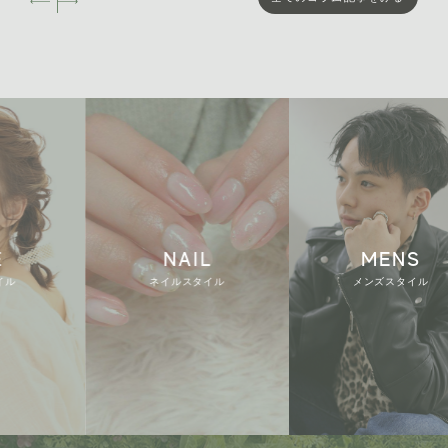
NAIL
MENS
ネイルスタイル
メンズスタイル