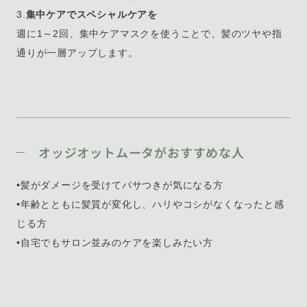
3.
集中ケアでスペシャルケアを
週に1～2回、集中ケアマスクを使うことで、髪のツヤや指
通りが一層アップします。
オッジオットムータがおすすめな人
•髪がダメージを受けてパサつきが気になる方
•年齢とともに髪質が変化し、ハリやコシがなくなったと感
じる方
•自宅でもサロン並みのケアを楽しみたい方