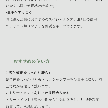
いやすい軽い使用感が特徴です。
•
集中ケアマスク
特に傷んだ髪におすすめのスペシャルケア。週1回の使用
で、サロン帰りのような髪質をキープできます。
おすすめの使い方
1.
髪と頭皮をしっかり濡らす
髪全体をしっかりとぬらし、シャンプーを少量手に取り、泡
立てながら優しく洗います。
2.
トリートメントをしっかり浸透させる
トリートメントを髪の中間から毛先に塗布し、3～5分程度
放置してから洗い流します。