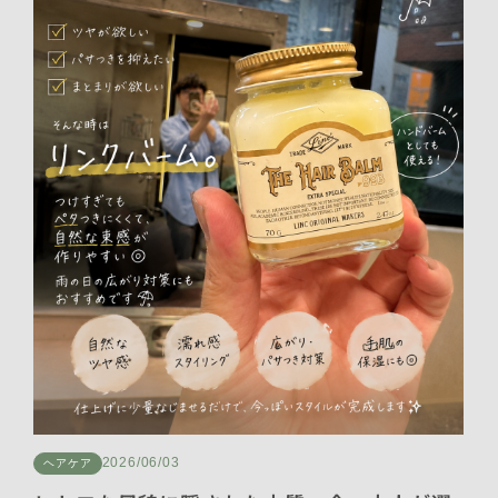
2026年1月 [7]
2025年12月 [7]
2025年11月 [12]
2025年10月 [16]
2025年9月 [15]
2025年8月 [13]
2025年7月 [19]
2025年6月 [16]
2025年5月 [9]
2025年4月 [3]
2026/06/03
ヘアケア
2025年3月 [9]