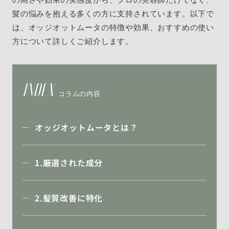
髪の悩みを抱える多くの方に支持されています。以下で
は、オッジオットムータの特徴や効果、おすすめの使い
方について詳しくご紹介します。
INDEX
コラムの内容
オッジオットムータとは？
1.厳選された成分
2.髪質改善に特化