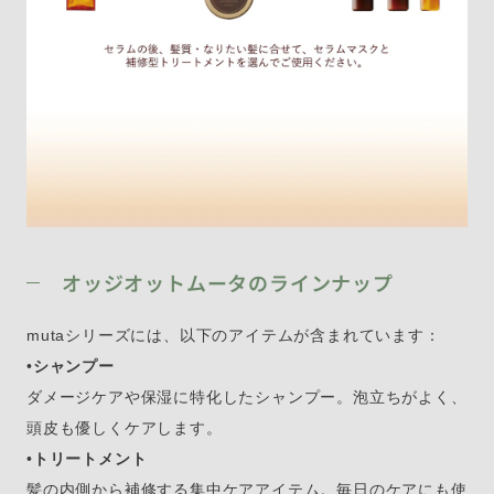
オッジオットムータのラインナップ
mutaシリーズには、以下のアイテムが含まれています：
•
シャンプー
ダメージケアや保湿に特化したシャンプー。泡立ちがよく、
頭皮も優しくケアします。
•
トリートメント
髪の内側から補修する集中ケアアイテム。毎日のケアにも使