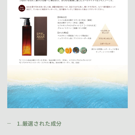
1.厳選された成分