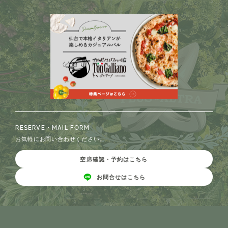
RESERVE・MAIL FORM
お気軽にお問い合わせください。
空席確認・予約はこちら
お問合せはこちら