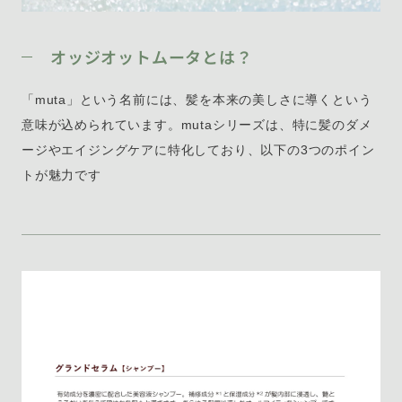
オッジオットムータとは？
「muta」という名前には、髪を本来の美しさに導くという
意味が込められています。mutaシリーズは、特に髪のダメ
ージやエイジングケアに特化しており、以下の3つのポイン
トが魅力です