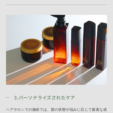
3.パーソナライズされたケア
ヘアサロンでの施術では、髪の状態や悩みに応じて最適な成