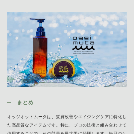
まとめ
オッジオットムータは、髪質改善やエイジングケアに特化し
た高品質なアイテムです。特に、プロの技術と組み合わせて
使用することで、その効果を最大限に発揮します。毎日のケ