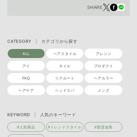
SHARE
CATEGORY
カテゴリから探す
ALL
ヘアスタイル
アレンジ
アイ
ネイル
プロダクト
FAQ
リクルート
ヘアカラー
ヘアケア
ヘッドスパ
メンズ
KEYWORD
人気のキーワード
#人気商品
#トレンドスタイル
#髪質改善