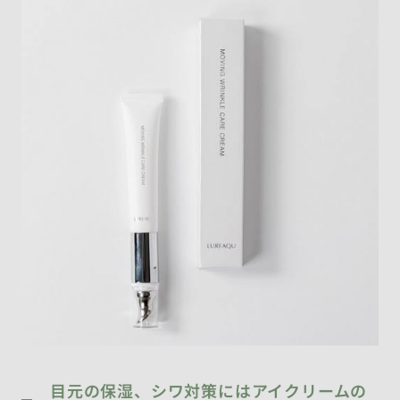
目元の保湿、シワ対策にはアイクリームの