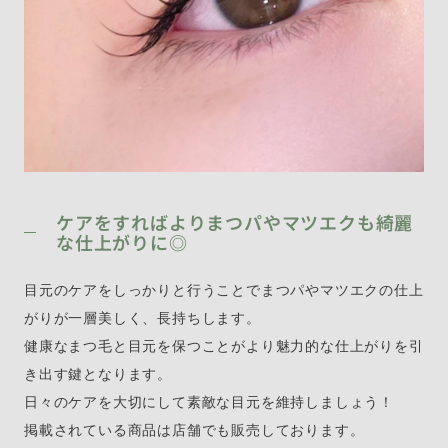
ケアをすればよりまつパやマツエクも綺麗
な仕上がりに◎
目元のケアをしっかりと行うことでまつパやマツエクの仕上
がりが一層美しく、長持ちします。
健康なまつ毛と目元を保つことがより魅力的な仕上がりを引
き出す鍵となります。
日々のケアを大切にして素敵な目元を維持しましょう！
掲載されている商品は店舗でも販売しております。