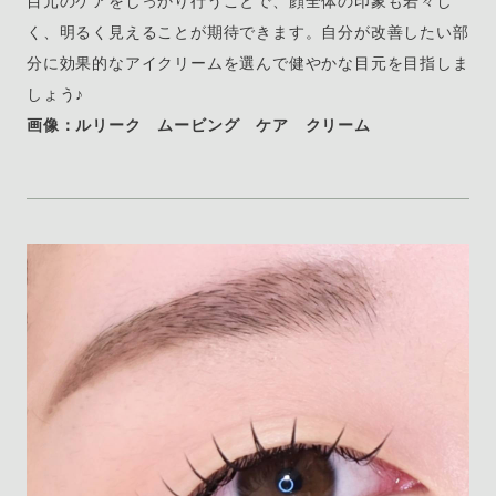
目元のケアをしっかり行うことで、顔全体の印象も若々し
く、明るく見えることが期待できます。自分が改善したい部
分に効果的なアイクリームを選んで健やかな目元を目指しま
しょう♪
画像：ルリーク ムービング ケア クリーム