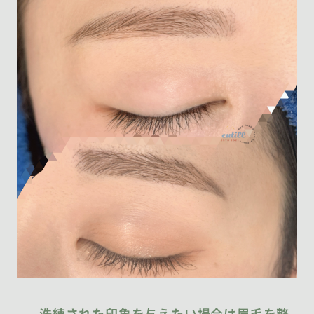
洗練された印象を与えたい場合は眉毛を整