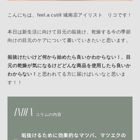
こんにちは、feel.a cutill 城南店アイリスト リコです！
本日は新生活に向けて目元の垢抜け、乾燥する今の季節
向けの目元のケアについて書いていきたいと思います。
垢抜けたいけど何から始めたら良いかわからない！、目
元の乾燥が気になるけどどんな商品を使用したら良いか
わからない！
と思われてる方に届けばいいなと思いま
す！！
INDEX
コラムの内容
垢抜けるために効果的なマツパ、マツエクの