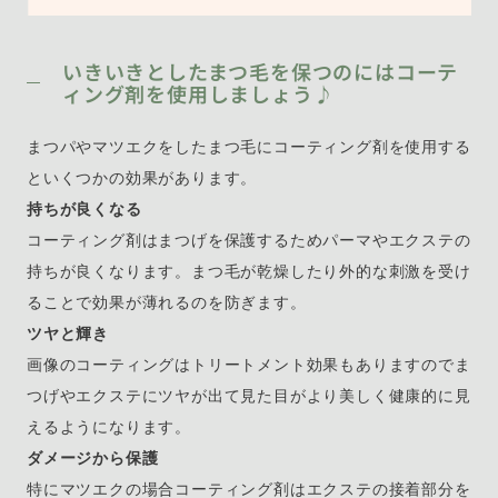
いきいきとしたまつ毛を保つのにはコーテ
ィング剤を使用しましょう♪
まつパやマツエクをしたまつ毛にコーティング剤を使用する
といくつかの効果があります。
持ちが良くなる
コーティング剤はまつげを保護するためパーマやエクステの
持ちが良くなります。まつ毛が乾燥したり外的な刺激を受け
ることで効果が薄れるのを防ぎます。
ツヤと輝き
画像のコーティングはトリートメント効果もありますのでま
つげやエクステにツヤが出て見た目がより美しく健康的に見
えるようになります。
ダメージから保護
特にマツエクの場合コーティング剤はエクステの接着部分を