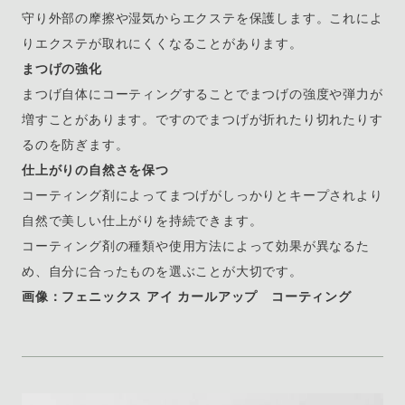
守り外部の摩擦や湿気からエクステを保護します。これによ
りエクステが取れにくくなることがあります。
まつげの強化
まつげ自体にコーティングすることでまつげの強度や弾力が
増すことがあります。ですのでまつげが折れたり切れたりす
るのを防ぎます。
仕上がりの自然さを保つ
コーティング剤によってまつげがしっかりとキープされより
自然で美しい仕上がりを持続できます。
コーティング剤の種類や使用方法によって効果が異なるた
め、自分に合ったものを選ぶことが大切です。
画像：フェニックス アイ カールアップ コーティング