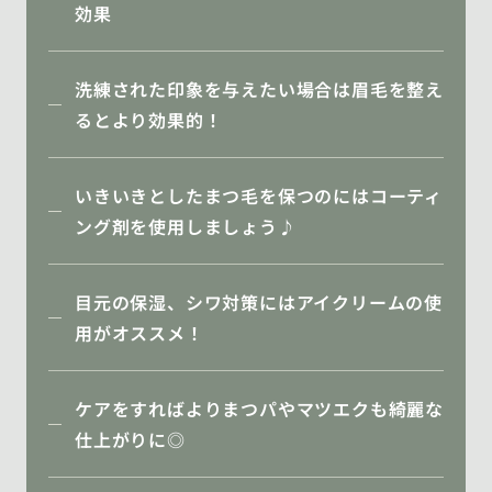
効果
洗練された印象を与えたい場合は眉毛を整え
るとより効果的！
いきいきとしたまつ毛を保つのにはコーティ
ング剤を使用しましょう♪
目元の保湿、シワ対策にはアイクリームの使
用がオススメ！
ケアをすればよりまつパやマツエクも綺麗な
仕上がりに◎