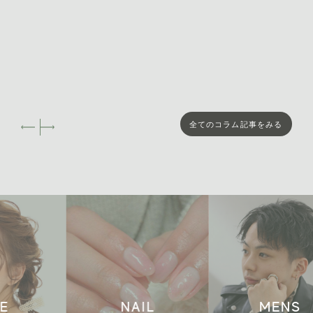
2024年10月 [16]
2024年9月 [19]
2024年8月 [3]
2024年4月 [3]
全てのコラム記事をみる
NAIL
MENS