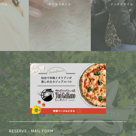
ネイルスタイル
メンズスタイル
RESERVE・MAIL FORM