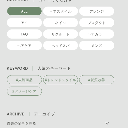
ALL
ヘアスタイル
アレンジ
アイ
ネイル
プロダクト
FAQ
リクルート
ヘアカラー
ヘアケア
ヘッドスパ
メンズ
KEYWORD
人気のキーワード
#人気商品
#トレンドスタイル
#髪質改善
#ダメージケア
ARCHIVE
アーカイブ
過去の記事を見る