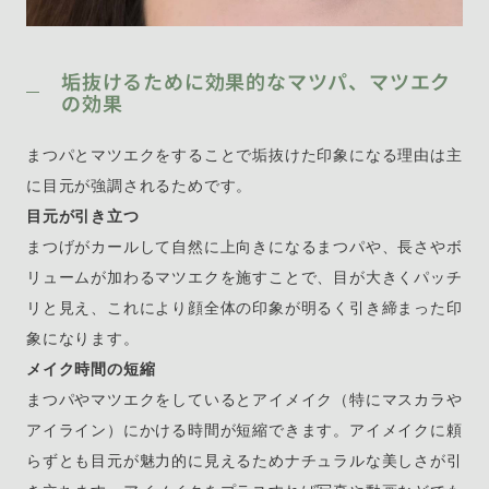
垢抜けるために効果的なマツパ、マツエク
の効果
まつパとマツエクをすることで垢抜けた印象になる理由は主
に目元が強調されるためです。
目元が引き立つ
まつげがカールして自然に上向きになるまつパや、長さやボ
リュームが加わるマツエクを施すことで、目が大きくパッチ
リと見え、これにより顔全体の印象が明るく引き締まった印
象になります。
メイク時間の短縮
まつパやマツエクをしているとアイメイク（特にマスカラや
アイライン）にかける時間が短縮できます。アイメイクに頼
らずとも目元が魅力的に見えるためナチュラルな美しさが引