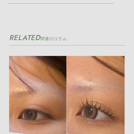
2026年7月 [7]
2026年6月 [11]
RELATED
2026年5月 [11]
関連のコラム
2026年4月 [17]
2026年3月 [21]
2026年2月 [8]
2026年1月 [7]
2025年12月 [7]
2025年11月 [12]
2025年10月 [16]