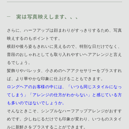
実は写真映えします、、、
さらに、ハーフアップは顔まわりがすっきりするため、写真
映えするのもポイントです。
横顔や後ろ姿もきれいに見えるので、特別な日だけでなく、
普段のおしゃれとしても取り入れやすいヘアアレンジと言え
るでしょう。
髪飾りやバレッタ、小さめのヘアアクセサリーをプラスすれ
ば、より華やかな印象に仕上げることもできます。
ロングヘアのお客様の中には、「いつも同じスタイルになっ
てしまう」「アレンジの仕方がわからない」と感じている方
も多いのではないでしょうか。
そんなときこそ、シンプルなハーフアップアレンジがおすす
めです。少しねじるだけでも印象が変わり、いつものスタイ
ルに新鮮さをプラスすることができます。