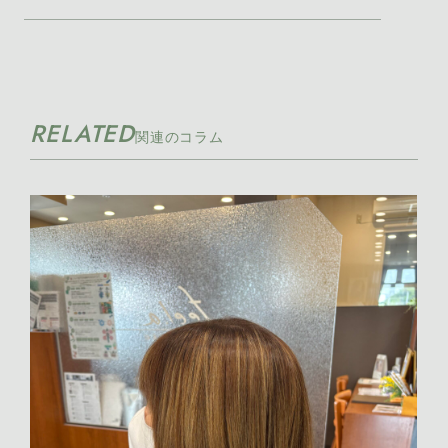
2026年8月 [1]
2026年7月 [7]
RELATED
2026年6月 [11]
関連のコラム
2026年5月 [10]
2026年4月 [17]
2026年3月 [21]
2026年2月 [8]
2026年1月 [7]
2025年12月 [7]
2025年11月 [12]