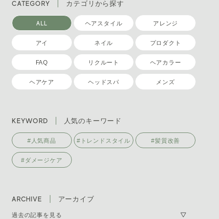
CATEGORY
カテゴリから探す
ALL
ヘアスタイル
アレンジ
アイ
ネイル
プロダクト
FAQ
リクルート
ヘアカラー
ヘアケア
ヘッドスパ
メンズ
KEYWORD
人気のキーワード
#人気商品
#トレンドスタイル
#髪質改善
#ダメージケア
ARCHIVE
アーカイブ
過去の記事を見る