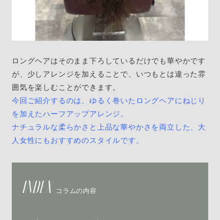
ロングヘアはそのまま下ろしているだけでも華やかです
が、少しアレンジを加えることで、いつもとは違った雰
囲気を楽しむことができます。
今回ご紹介するのは、ゆるく巻いたロングヘアにねじり
を加えたハーフアップアレンジ。
ナチュラルな柔らかさと上品な華やかさを両立した、大
人女性にもおすすめのスタイルです。
INDEX
コラムの内容