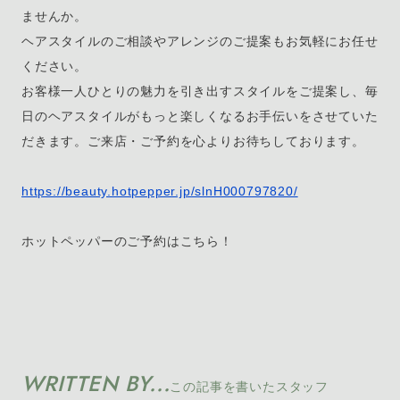
ませんか。
ヘアスタイルのご相談やアレンジのご提案もお気軽にお任せ
ください。
お客様一人ひとりの魅力を引き出すスタイルをご提案し、毎
日のヘアスタイルがもっと楽しくなるお手伝いをさせていた
だきます。ご来店・ご予約を心よりお待ちしております。
https://beauty.hotpepper.jp/slnH000797820/
ホットペッパーのご予約はこちら！
WRITTEN BY...
この記事を書いたスタッフ