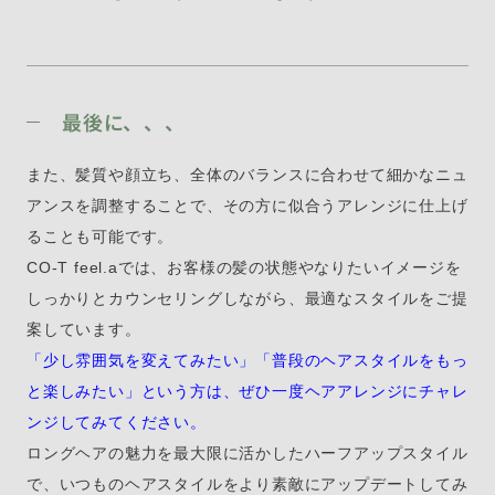
最後に、、、
また、髪質や顔立ち、全体のバランスに合わせて細かなニュ
アンスを調整することで、その方に似合うアレンジに仕上げ
ることも可能です。
CO-T feel.aでは、お客様の髪の状態やなりたいイメージを
しっかりとカウンセリングしながら、最適なスタイルをご提
案しています。
「少し雰囲気を変えてみたい」「普段のヘアスタイルをもっ
と楽しみたい」という方は、ぜひ一度ヘアアレンジにチャレ
ンジしてみてください。
ロングヘアの魅力を最大限に活かしたハーフアップスタイル
で、いつものヘアスタイルをより素敵にアップデートしてみ