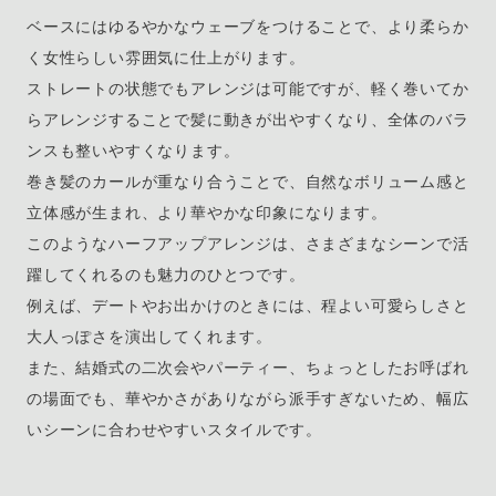
ベースにはゆるやかなウェーブをつけることで、より柔らか
く女性らしい雰囲気に仕上がります。
ストレートの状態でもアレンジは可能ですが、軽く巻いてか
らアレンジすることで髪に動きが出やすくなり、全体のバラ
ンスも整いやすくなります。
巻き髪のカールが重なり合うことで、自然なボリューム感と
立体感が生まれ、より華やかな印象になります。
このようなハーフアップアレンジは、さまざまなシーンで活
躍してくれるのも魅力のひとつです。
例えば、デートやお出かけのときには、程よい可愛らしさと
大人っぽさを演出してくれます。
また、結婚式の二次会やパーティー、ちょっとしたお呼ばれ
の場面でも、華やかさがありながら派手すぎないため、幅広
いシーンに合わせやすいスタイルです。