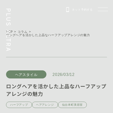
ネット予約する
PLUS ALTRA
TOP
コラム
ロングヘアを活かした上品なハーフアップアレンジの魅力
2026/03/12
ヘアスタイル
ロングヘアを活かした上品なハーフアップ
アレンジの魅力
ハーフアップ
ヘアアレンジ
仙台本町美容室