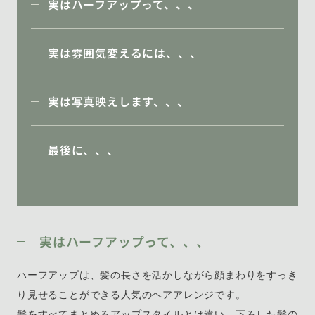
実はハーフアップって、、、
実は雰囲気変えるには、、、
実は写真映えします、、、
最後に、、、
実はハーフアップって、、、
ハーフアップは、髪の長さを活かしながら顔まわりをすっき
り見せることができる人気のヘアアレンジです。
髪をすべてまとめるアップスタイルとは違い、下ろした髪の