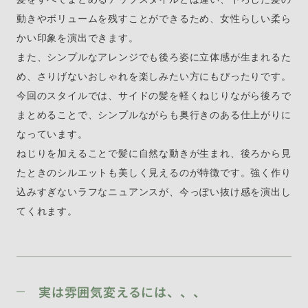
動きやボリュームを残すことができるため、女性らしい柔ら
かい印象を演出できます。
また、シンプルなアレンジでも後ろ姿に立体感が生まれるた
め、さりげないおしゃれを楽しみたい方にもぴったりです。
今回のスタイルでは、サイドの髪を軽くねじりながら後ろで
まとめることで、シンプルながらも奥行きのある仕上がりに
なっています。
ねじりを加えることで髪に自然な動きが生まれ、後ろから見
たときのシルエットも美しく見えるのが特徴です。強く作り
込みすぎないラフなニュアンスが、今っぽい抜け感を演出し
てくれます。
実は雰囲気変えるには、、、