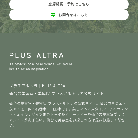
空席確認・予約はこちら
お問合せはこちら
PLUS ALTRA
As professional beauticians, we would
like to be an inspiration
プラスアルトラ｜PLUS ALTRA
仙台の美容室・美容院 プラスアルトラの公式サイト
仙台の美容室・美容院 プラスアルトラの公式サイト。仙台市青葉区・
泉区・太白区・石巻市・山形市です。美しいヘアスタイル・アイラッシ
ュ・ネイルデザインまでトータルビューティーを仙台の美容室プラス
アルトラがお手伝い。仙台で美容室をお探しの方は是非お越しくださ
い。