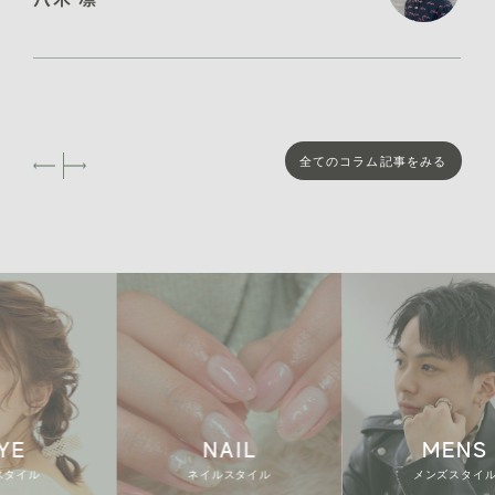
2024年11月 [13]
2024年10月 [16]
2024年9月 [19]
全てのコラム記事をみる
2024年8月 [3]
2024年4月 [3]
NAIL
MENS
ネイルスタイル
メンズスタイル