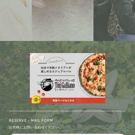
RESERVE・MAIL FORM
お気軽にお問い合わせください。