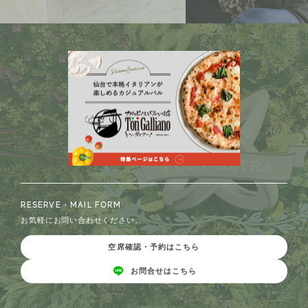
RESERVE・MAIL FORM
お気軽にお問い合わせください。
空席確認・予約はこちら
お問合せはこちら