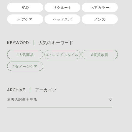
FAQ
リクルート
ヘアカラー
ヘアケア
ヘッドスパ
メンズ
KEYWORD
人気のキーワード
#人気商品
#トレンドスタイル
#髪質改善
#ダメージケア
ARCHIVE
アーカイブ
過去の記事を見る
2026年7月 [7]
2026年6月 [11]