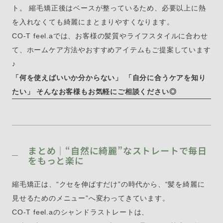
ト。 縮毛矯正後はベースが整っているため、必要以上に熱
を入れなくても綺麗にまとまりやすくなります。
CO-T feel.aでは、お客様の髪質やライフスタイルに合わせ
て、ホームケア方法やおすすめアイテムもご提案しています
♪
「何を使えばいいか分からない」 「自分に合うケアを知り
たい」 そんなお客様もお気軽にご相談ください◎
まとめ｜“自然に綺麗”なストレートで毎日
をもっと楽に
縮毛矯正は、“クセを伸ばすだけ”の時代から、“髪を綺麗に
見せるためのメニュー”へ変わってきています。
CO-T feel.aのシャンドラストレートは、