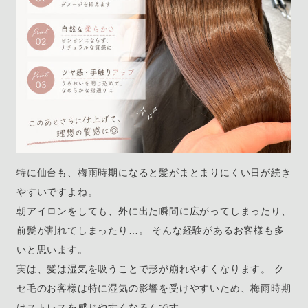
特に仙台も、梅雨時期になると髪がまとまりにくい日が続き
やすいですよね。
朝アイロンをしても、外に出た瞬間に広がってしまったり、
前髪が割れてしまったり…。 そんな経験があるお客様も多
いと思います。
実は、髪は湿気を吸うことで形が崩れやすくなります。 ク
セ毛のお客様は特に湿気の影響を受けやすいため、梅雨時期
はストレスを感じやすくなるんです。