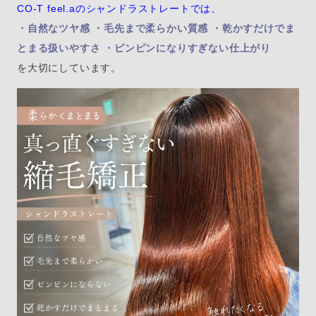
CO-T feel.aのシャンドラストレートでは、
・自然なツヤ感 ・毛先まで柔らかい質感 ・乾かすだけでま
とまる扱いやすさ ・ピンピンになりすぎない仕上がり
を大切にしています。