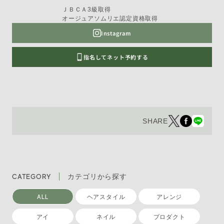
ＪＢＣＡ3級取得
オージュアソムリエ認定資格取得
Instagram
指名してネット予約する
SHARE
CATEGORY
カテゴリから探す
ALL
ヘアスタイル
アレンジ
アイ
ネイル
プロダクト