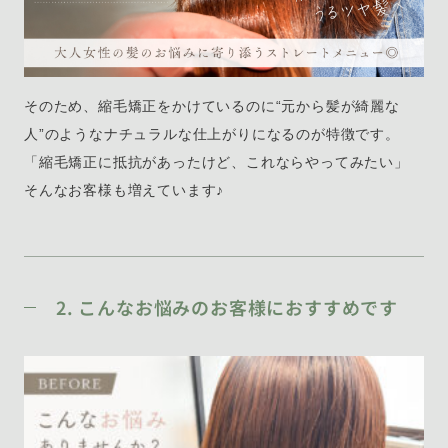
そのため、縮毛矯正をかけているのに“元から髪が綺麗な
人”のようなナチュラルな仕上がりになるのが特徴です。
「縮毛矯正に抵抗があったけど、これならやってみたい」
そんなお客様も増えています♪
2. こんなお悩みのお客様におすすめです