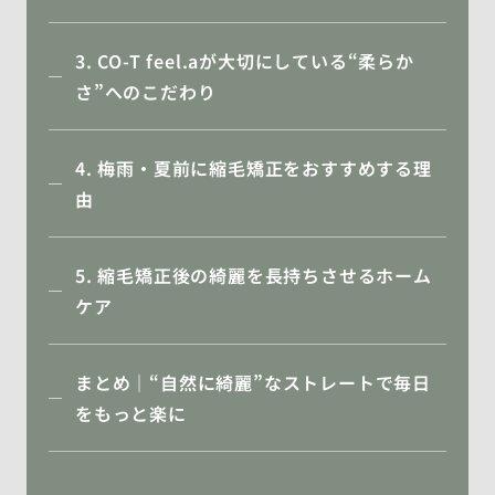
3. CO-T feel.aが大切にしている“柔らか
さ”へのこだわり
4. 梅雨・夏前に縮毛矯正をおすすめする理
由
5. 縮毛矯正後の綺麗を長持ちさせるホーム
ケア
まとめ｜“自然に綺麗”なストレートで毎日
をもっと楽に