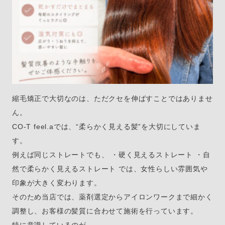
縮毛矯正で大切なのは、ただクセを伸ばすことではありませ
ん。
CO-T feel.aでは、“柔らかく見える髪”を大切にしていま
す。
例えば同じストレートでも、 ・硬く見えるストレート ・自
然で柔らかく見えるストレート では、女性らしい雰囲気や
印象が大きく変わります。
そのため当店では、薬剤選定からアイロンワークまで細かく
調整し、お客様の髪質に合わせて施術を行っています。