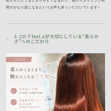
乾かすだけでまとまりやすくなるので、朝のスタイリング時
間がかなり楽になるというお声も多くいただいています♪
3. CO-T feel.aが大切にしている“柔らか
さ”へのこだわり