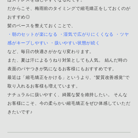
だからこそ、梅雨前のタイミングで縮毛矯正をしておくのが
おすすめ◎
髪のベースを整えておくことで、
・朝のセットが楽になる ・湿気で広がりにくくなる ・ツヤ
感がキープしやすい ・扱いやすい状態が続く
など、毎日の快適さがかなり変わります。
また、夏は汗によるうねり対策としても人気。 結んだ時の
表面のパヤつきが気になるお客様にもおすすめです。
最近は「縮毛矯正をかける」というより、“髪質改善感覚”で
取り入れるお客様も増えています。
ナチュラルに扱いやすく、綺麗な髪を維持したい。 そんな
お客様にこそ、今の柔らかい縮毛矯正をぜひ体感していただ
きたいです♪