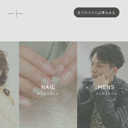
2024年8月 [3]
全てのコラム記事をみる
2024年4月 [3]
NAIL
MENS
ネイルスタイル
メンズスタイル