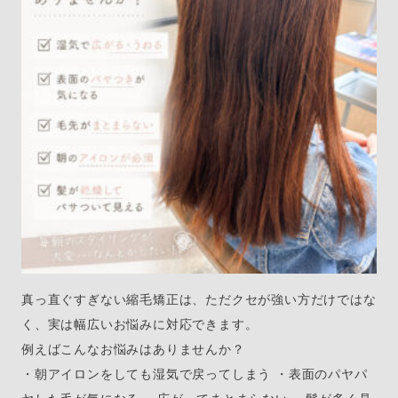
真っ直ぐすぎない縮毛矯正は、ただクセが強い方だけではな
く、実は幅広いお悩みに対応できます。
例えばこんなお悩みはありませんか？
・朝アイロンをしても湿気で戻ってしまう ・表面のパヤパ