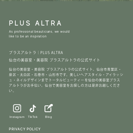
PLUS ALTRA
As professional beauticians, we would
like to be an inspiration
プラスアルトラ｜PLUS ALTRA
仙台の美容室・美容院 プラスアルトラの公式サイト
仙台の美容室・美容院 プラスアルトラの公式サイト。仙台市青葉区・
泉区・太白区・石巻市・山形市です。美しいヘアスタイル・アイラッシ
ュ・ネイルデザインまでトータルビューティーを仙台の美容室プラス
アルトラがお手伝い。仙台で美容室をお探しの方は是非お越しくださ
い。
Instagram
TikTok
Blog
PRIVACY POLICY