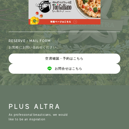
RESERVE・MAIL FORM
お気軽にお問い合わせください。
空席確認・予約はこちら
お問合せはこちら
PLUS ALTRA
As professional beauticians, we would
like to be an inspiration