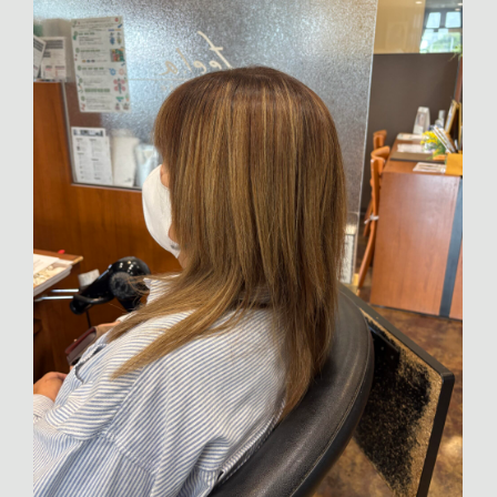
2026年1月 [7]
2025年12月 [7]
2025年11月 [12]
2025年10月 [16]
2025年9月 [15]
2025年8月 [13]
2025年7月 [19]
2025年6月 [16]
2025年5月 [9]
2025年4月 [3]