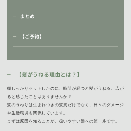
まとめ
【ご予約】
【髪がうねる理由とは？】
朝しっかりセットしたのに、時間が経つと髪がうねる、広が
ると感じたことはありませんか？
髪のうねりは生まれつきの髪質だけでなく、日々のダメージ
や生活環境も関係しています。
まずは原因を知ることが、扱いやすい髪への第一歩です。