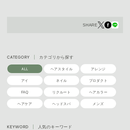
SHARE
CATEGORY
カテゴリから探す
ALL
ヘアスタイル
アレンジ
アイ
ネイル
プロダクト
FAQ
リクルート
ヘアカラー
ヘアケア
ヘッドスパ
メンズ
KEYWORD
人気のキーワード