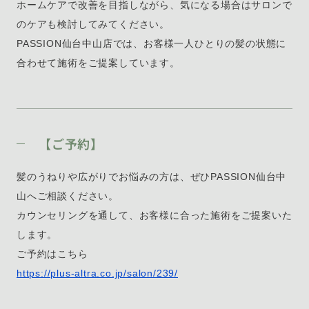
ホームケアで改善を目指しながら、気になる場合はサロンで
のケアも検討してみてください。
PASSION仙台中山店では、お客様一人ひとりの髪の状態に
合わせて施術をご提案しています。
【ご予約】
髪のうねりや広がりでお悩みの方は、ぜひPASSION仙台中
山へご相談ください。
カウンセリングを通して、お客様に合った施術をご提案いた
します。
ご予約はこちら
https://plus-altra.co.jp/salon/239/