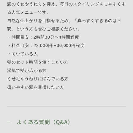
髪のくせやうねりを抑え、毎日のスタイリングをしやすくす
る人気メニューです。
自然な仕上がりを目指せるため、「真っすぐすぎるのは不
安」という方もぜひご相談ください。
・時間目安：2時間30分〜4時間程度
・料金目安：22,000円〜30,000円程度
・向いている人
朝のセット時間を短くしたい方
湿気で髪が広がる方
くせ毛やうねりに悩んでいる方
扱いやすい髪を目指したい方
よくある質問（Q&A）