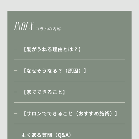
INDEX
コラムの内容
【髪がうねる理由とは？】
【なぜそうなる？（原因）】
【家でできること】
【サロンでできること（おすすめ施術）】
よくある質問（Q&A）