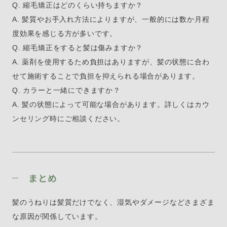
Q. 縮毛矯正はどのくらい持ちますか？
A. 髪質やお手入れ方法によりますが、一般的には数か月程
度効果を感じる方が多いです。
Q. 縮毛矯正をすると髪は傷みますか？
A. 薬剤を使用するため負担はありますが、髪の状態に合わ
せて施術することで負担を抑えられる場合があります。
Q. カラーと一緒にできますか？
A. 髪の状態によって可能な場合があります。詳しくはカウ
ンセリング時にご相談ください。
まとめ
髪のうねりは髪質だけでなく、湿気やダメージなどさまざま
な原因が関係しています。