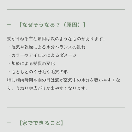
【なぜそうなる？（原因）】
髪がうねる主な原因は次のようなものがあります。
・湿気や乾燥による水分バランスの乱れ
・カラーやアイロンによるダメージ
・加齢による髪質の変化
・もともとのくせ毛や毛穴の形
特に梅雨時期や雨の日は髪が空気中の水分を吸いやすくな
り、うねりや広がりが出やすくなります。
【家でできること】