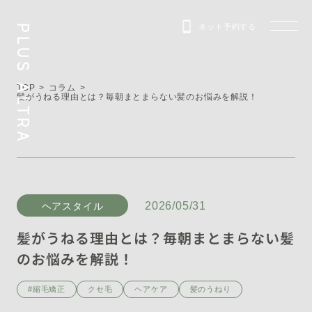
ネット予約する
PLUS ALTRA
TOP
コラム
髪がうねる理由とは？毎朝まとまらない髪のお悩みを解説！
2026/05/31
ヘアスタイル
髪がうねる理由とは？毎朝まとまらない髪
のお悩みを解説！
#縮毛矯正
クセ毛
ヘアケア
髪のうねり