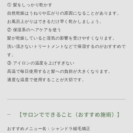
① 髪をしっかり乾かす
自然乾燥はうねりや広がりの原因になることがあります。
お風呂上がりはできるだけ早く乾かしましょう。
② 保湿系のヘアケアを使う
髪が乾燥していると湿気の影響を受けやすくなります。
洗い流さないトリートメントなどで保湿するのがおすすめで
す。
③ アイロンの温度を上げすぎない
高温で毎日使用すると髪への負担が大きくなります。
適度な温度で使用することが大切です。
【サロンでできること（おすすめ施術）】
おすすめメニュー名：シャンドラ縮毛矯正