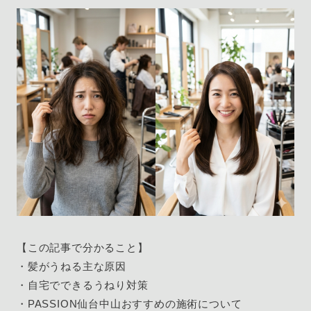
【この記事で分かること】
・髪がうねる主な原因
・自宅でできるうねり対策
・PASSION仙台中山おすすめの施術について