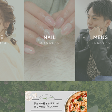
NAIL
MENS
ネイルスタイル
メンズスタイル