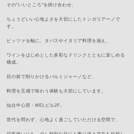
その“いいところ”を掛け合わせ、
ちょうどいい心地よさを大切にしたトンガリアーノで
す。
ピッツァを軸に、タパスやイタリア料理を揃え、
ワインをはじめとした多彩なドリンクとともに楽しめる
構成。
目の前で削りかけるパルミジャーノなど、
料理を五感で味わう体験も大切にしています。
仙台中心部・MELビル2F。
世代を問わず、心地よく過ごしていただける空間で、
日常使いにも、少し特別な日にも寄り添う存在を目指し