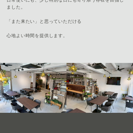
ました。
「また来たい」と思っていただける
心地よい時間を提供します。