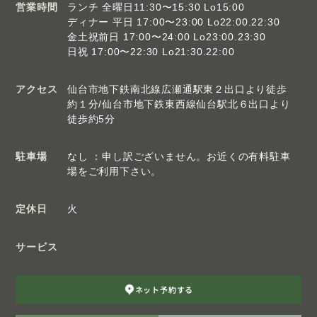
営業時間
ランチ 全曜日11:30〜15:30 Lo15:00
ディナー 平日 17:00〜23:00 Lo22:00.22:30
金土祝前日 17:00〜24:00 Lo23:00.23:30
日祝 17:00〜22:30 Lo21:30.22:00
アクセス
仙台市地下鉄南北線広瀬通駅東２出口より徒歩
約１分/仙台市地下鉄東西線仙台駅北６出口より
徒歩約5分
駐車場
なし ：申し訳ございません。お近くの有料駐車
場をご利用下さい。
定休日
火
サービス
ネット予約する