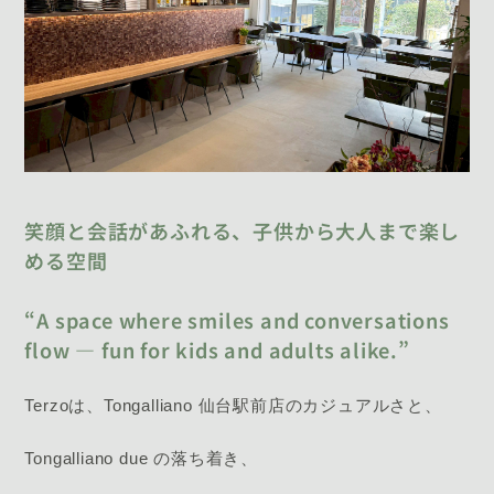
笑顔と会話があふれる、子供から大人まで楽し
める空間
“A space where smiles and conversations
flow — fun for kids and adults alike.”
Terzoは、Tongalliano 仙台駅前店のカジュアルさと、
Tongalliano due の落ち着き、