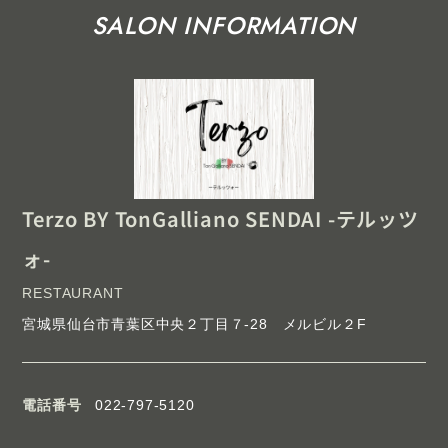
SALON INFORMATION
Terzo BY TonGalliano SENDAI -テルッツ
ォ-
RESTAURANT
宮城県仙台市青葉区中央２丁目７-28 メルビル２F
電話番号
022-797-5120