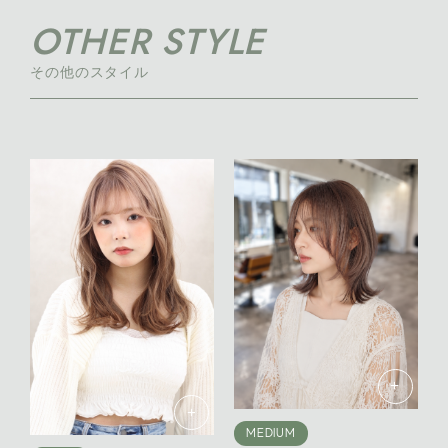
OTHER STYLE
その他のスタイル
+
+
MEDIUM