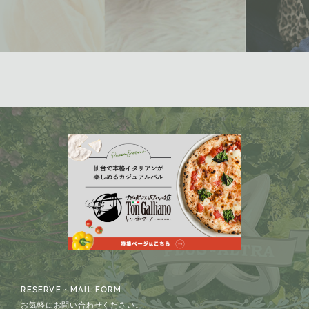
RESERVE・MAIL FORM
お気軽にお問い合わせください。