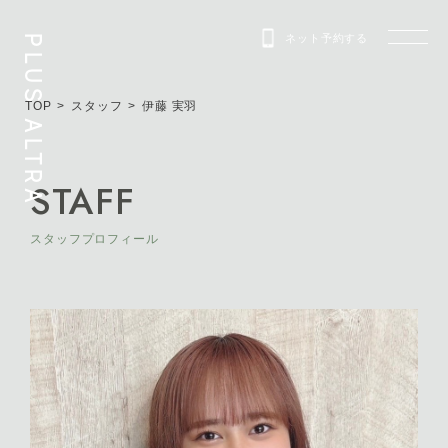
ネット予約する
PLUS ALTRA
TOP
スタッフ
伊藤 実羽
STAFF
スタッフプロフィール