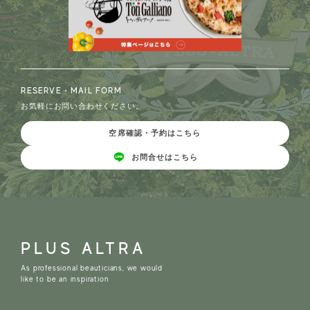
RESERVE・MAIL FORM
お気軽にお問い合わせください。
空席確認・予約はこちら
お問合せはこちら
PLUS ALTRA
As professional beauticians, we would
like to be an inspiration