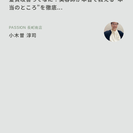
当のところ”を徹底...
PASSION 長町南店
小木曽 淳司