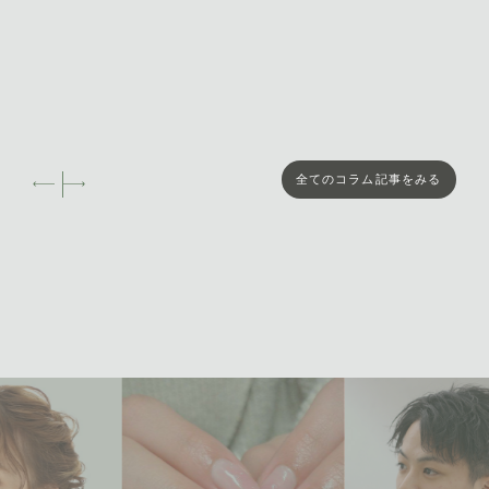
全てのコラム記事をみる