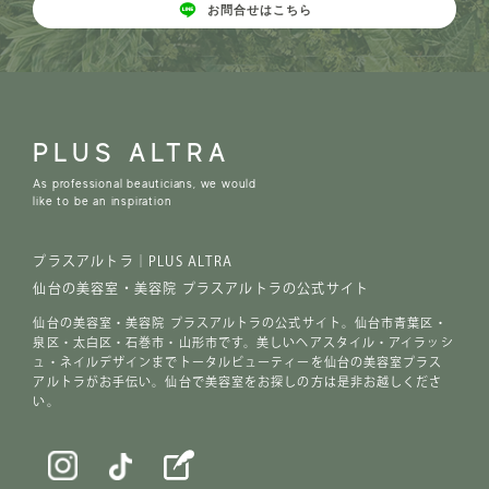
お問合せはこちら
PLUS ALTRA
As professional beauticians, we would
like to be an inspiration
プラスアルトラ｜PLUS ALTRA
仙台の美容室・美容院 プラスアルトラの公式サイト
仙台の美容室・美容院 プラスアルトラの公式サイト。仙台市青葉区・
泉区・太白区・石巻市・山形市です。美しいヘアスタイル・アイラッシ
ュ・ネイルデザインまでトータルビューティーを仙台の美容室プラス
アルトラがお手伝い。仙台で美容室をお探しの方は是非お越しくださ
い。