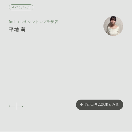
＃パラジェル
feel.a レキシントンプラザ店
平地 萌
全てのコラム記事をみる