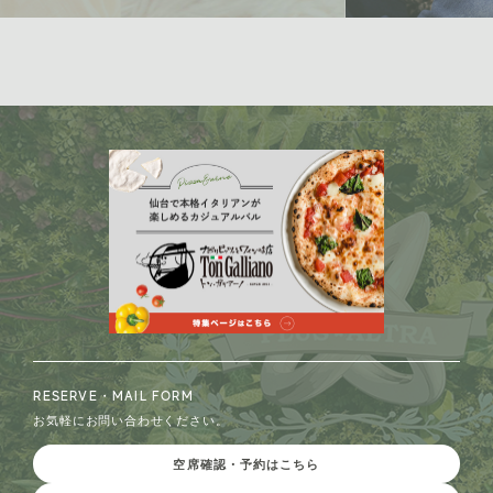
RESERVE・MAIL FORM
お気軽にお問い合わせください。
空席確認・予約はこちら