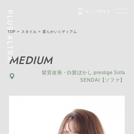
ネット予約する
PLUS ALTRA
TOP
スタイル
柔らかいミディアム
MEDIUM
髪質改善・白髪ぼかし prestige Sofa
SENDAI【ソファ】