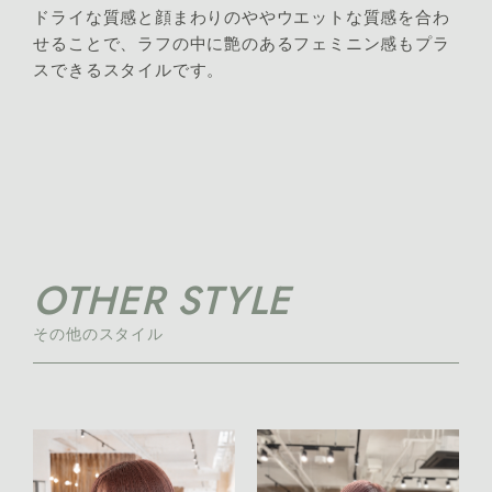
ドライな質感と顔まわりのややウエットな質感を合わ
せることで、ラフの中に艶のあるフェミニン感もプラ
スできるスタイルです。
OTHER STYLE
その他のスタイル