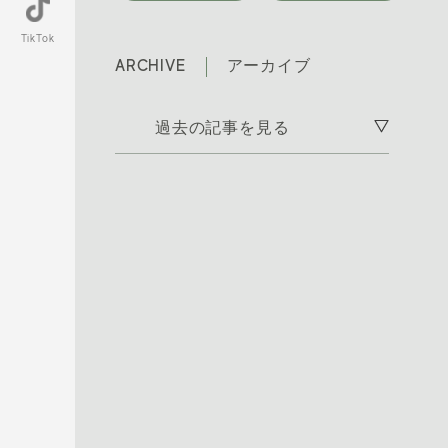
TikTok
ARCHIVE
アーカイブ
過去の記事を見る
2026年7月 [7]
2026年6月 [11]
2026年5月 [11]
2026年4月 [17]
2026年3月 [21]
2026年2月 [8]