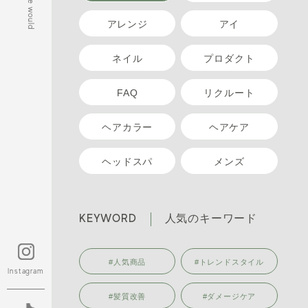
アレンジ
アイ
ネイル
プロダクト
FAQ
リクルート
ヘアカラー
ヘアケア
ヘッドスパ
メンズ
KEYWORD
人気のキーワード
#人気商品
#トレンドスタイル
Instagram
#髪質改善
#ダメージケア