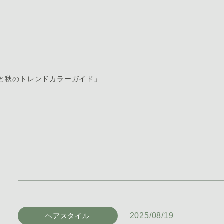
と秋のトレンドカラーガイド」
2025/08/19
ヘアスタイル