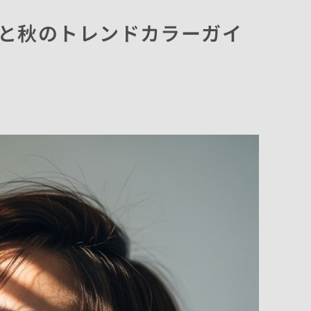
と秋のトレンドカラーガイ