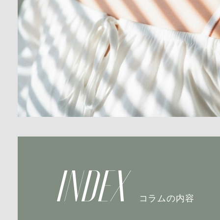
INDEX
コラムの内容